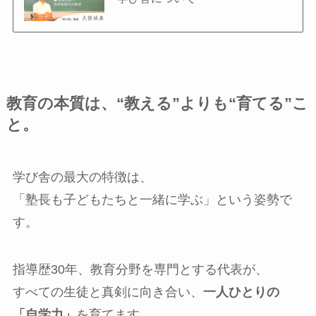
教育の本質は、“教える”よりも“育てる”こ
と。
学び舎の最大の特徴は、
「塾長も子どもたちと一緒に学ぶ」という姿勢で
す。
指導歴30年、教育分野を専門とする代表が、
すべての生徒と真剣に向き合い、
一人ひとりの
「自学力」
を育てます。