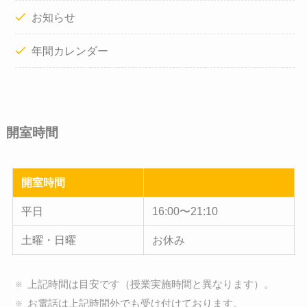
お知らせ
年間カレンダー
開室時間
開室時間
平日
16:00〜21:10
土曜・日曜
お休み
上記時間は目安です（授業実施時間と異なります）。
お電話は上記時間外でも受け付けております。