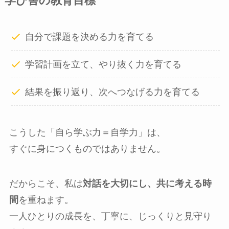
学び舎の教育目標
自分で課題を決める力を育てる
学習計画を立て、やり抜く力を育てる
結果を振り返り、次へつなげる力を育てる
こうした「自ら学ぶ力＝自学力」は、
すぐに身につくものではありません。
だからこそ、私は
対話を大切にし、共に考える時
間
を重ねます。
一人ひとりの成長を、丁寧に、じっくりと見守り