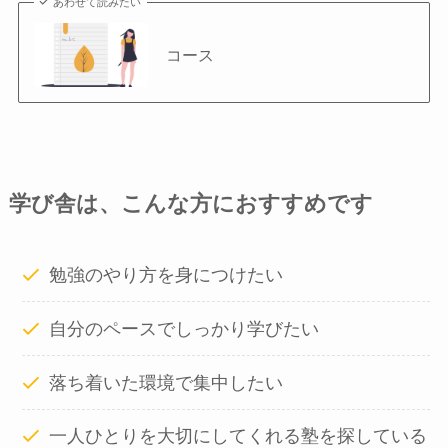
あわせて読みたい
コース
学び舎は、こんな方におすすめです
勉強のやり方を身につけたい
自分のペースでしっかり学びたい
落ち着いた環境で集中したい
一人ひとりを大切にしてくれる塾を探している