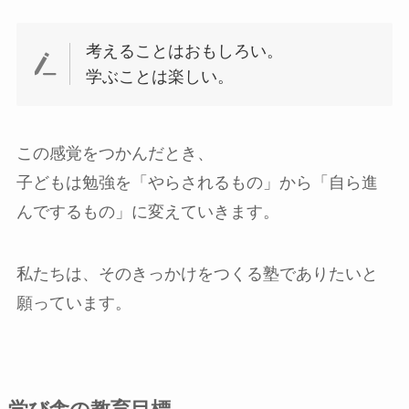
考えることはおもしろい。
学ぶことは楽しい。
この感覚をつかんだとき、
子どもは勉強を「やらされるもの」から「自ら進
んでするもの」に変えていきます。
私たちは、そのきっかけをつくる塾でありたいと
願っています。