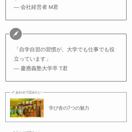
— 会社経営者 M君
「自学自習の習慣が、大学でも仕事でも役
立っています」
— 慶應義塾大学卒 T君
あわせて読みたい
学び舎の7つの魅力