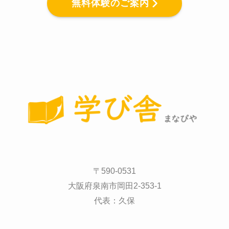
無料体験のご案内
〒590-0531
大阪府泉南市岡田2-353-1
代表：久保