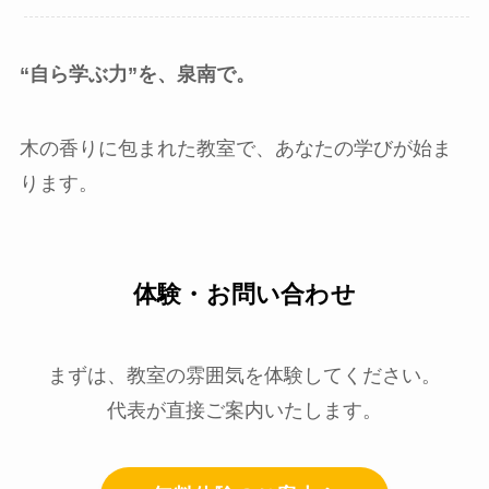
“自ら学ぶ力”を、泉南で。
木の香りに包まれた教室で、あなたの学びが始ま
ります。
体験・お問い合わせ
まずは、教室の雰囲気を体験してください。
代表が直接ご案内いたします。