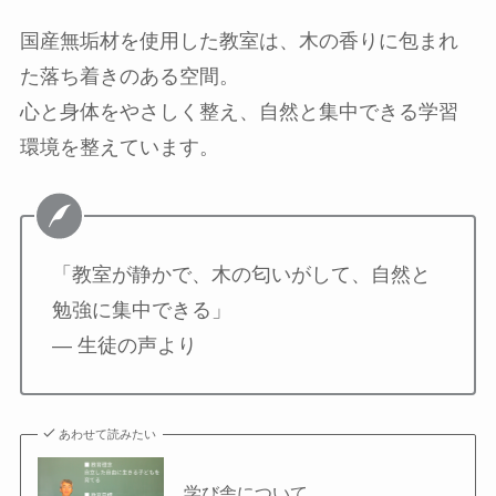
国産無垢材を使用した教室は、木の香りに包まれ
た落ち着きのある空間。
心と身体をやさしく整え、自然と集中できる学習
環境を整えています。
「教室が静かで、木の匂いがして、自然と
勉強に集中できる」
— 生徒の声より
あわせて読みたい
学び舎について