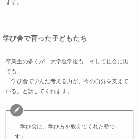
ます。
学び舎で育った子どもたち
卒業生の多くが、大学進学後も、そして社会に出
ても、
「学び舎で学んだ考える力が、今の自分を支えて
いる」と話してくれます。
「学び舎は、学び方を教えてくれた塾で
す」