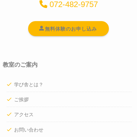
072-482-9757
無料体験のお申し込み
教室のご案内
学び舎とは？
ご挨拶
アクセス
お問い合わせ