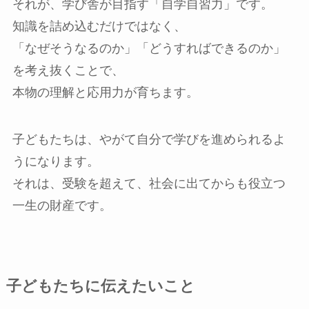
それが、学び舎が目指す「自学自習力」です。
知識を詰め込むだけではなく、
「なぜそうなるのか」「どうすればできるのか」
を考え抜くことで、
本物の理解と応用力が育ちます。
子どもたちは、やがて自分で学びを進められるよ
うになります。
それは、受験を超えて、社会に出てからも役立つ
一生の財産です。
子どもたちに伝えたいこと