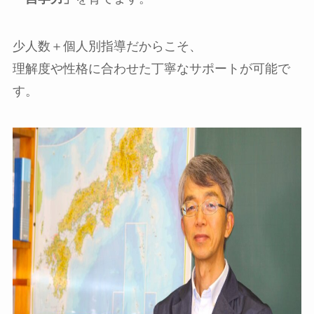
少人数＋個人別指導だからこそ、
理解度や性格に合わせた丁寧なサポートが可能で
す。