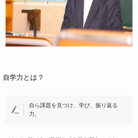
自学力とは？
自ら課題を見つけ、学び、振り返る
力。