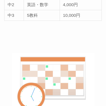
中2
英語・数学
4,000円
中3
5教科
10,000円