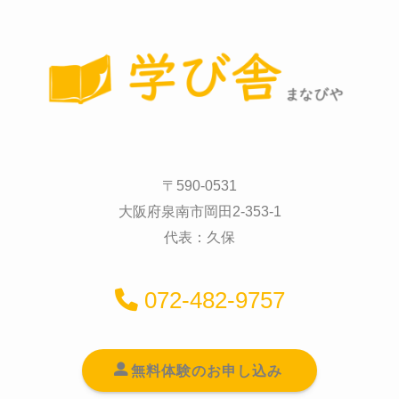
〒590-0531
大阪府泉南市岡田2-353-1
代表：久保
072-482-9757
無料体験のお申し込み