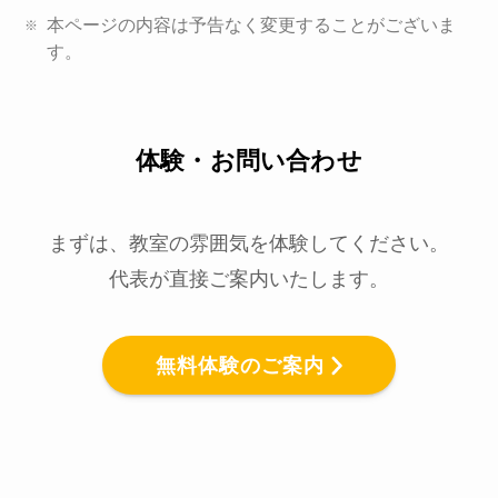
本ページの内容は予告なく変更することがございま
す。
体験・お問い合わせ
まずは、教室の雰囲気を体験してください。
代表が直接ご案内いたします。
無料体験のご案内