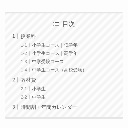
目次
授業料
小学生コース｜低学年
小学生コース｜高学年
中学受験コース
中学生コース（高校受験）
教材費
小学生
中学生
時間割・年間カレンダー