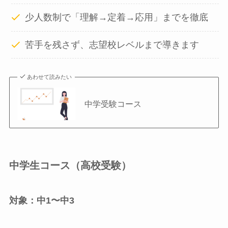
少人数制で「理解→定着→応用」までを徹底
苦手を残さず、志望校レベルまで導きます
あわせて読みたい
中学受験コース
中学生コース（高校受験）
対象：中1〜中3