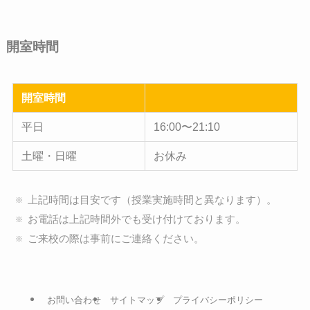
開室時間
開室時間
平日
16:00〜21:10
土曜・日曜
お休み
上記時間は目安です（授業実施時間と異なります）。
お電話は上記時間外でも受け付けております。
ご来校の際は事前にご連絡ください。
お問い合わせ
サイトマップ
プライバシーポリシー