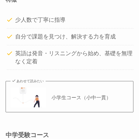
少人数で丁寧に指導
自分で課題を見つけ、解決する力を育成
英語は発音・リスニングから始め、基礎を無理
なく定着
あわせて読みたい
小学生コース（小中一貫）
中学受験コース