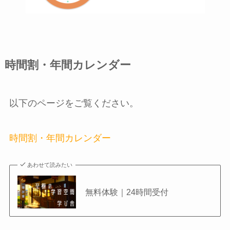
時間割・年間カレンダー
以下のページをご覧ください。
時間割・年間カレンダー
あわせて読みたい
無料体験｜24時間受付