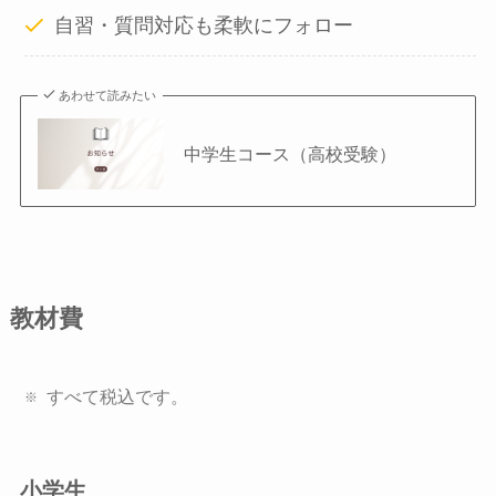
自習・質問対応も柔軟にフォロー
あわせて読みたい
中学生コース（高校受験）
教材費
すべて税込です。
小学生