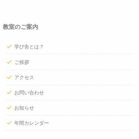
教室のご案内
学び舎とは？
ご挨拶
アクセス
お問い合わせ
お知らせ
年間カレンダー