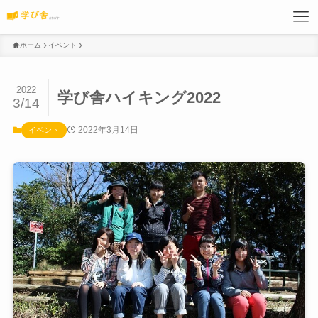
ホーム
イベント
2022
学び舎ハイキング2022
3/14
2022年3月14日
イベント