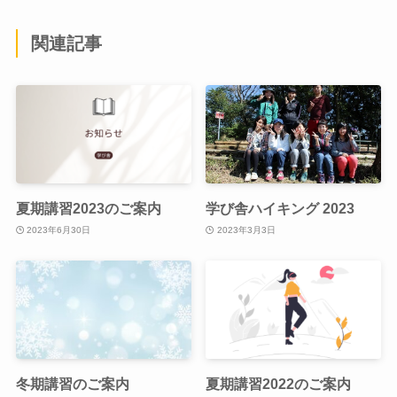
関連記事
夏期講習2023のご案内
学び舎ハイキング 2023
2023年6月30日
2023年3月3日
冬期講習のご案内
夏期講習2022のご案内