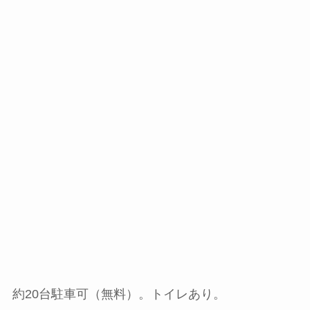
約20台駐車可（無料）。トイレあり。