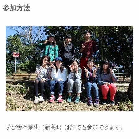
参加方法
学び舎卒業生（新高1）は誰でも参加できます。