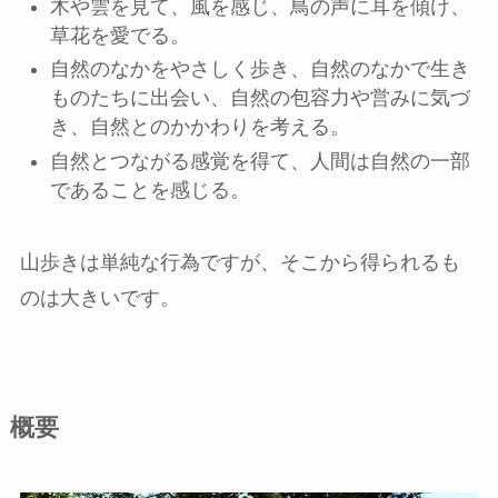
木や雲を見て、風を感じ、鳥の声に耳を傾け、
草花を愛でる。
自然のなかをやさしく歩き、自然のなかで生き
ものたちに出会い、自然の包容力や営みに気づ
き、自然とのかかわりを考える。
自然とつながる感覚を得て、人間は自然の一部
であることを感じる。
山歩きは単純な行為ですが、そこから得られるも
のは大きいです。
概要