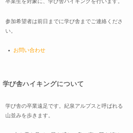
卒業生を対象に、学び舎ハイキングを行います。
参加希望者は前日までに学び舎までご連絡くださ
い。
お問い合わせ
学び舎ハイキングについて
学び舎の卒業遠足です。紀泉アルプスと呼ばれる
山並みを歩きます。