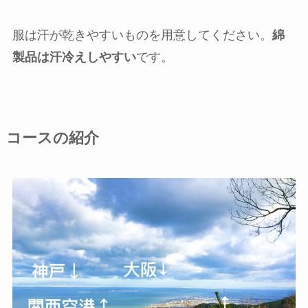
服は汗が乾きやすいものを用意してください。
綿
製品は汗冷えしやすい
です。
コースの紹介