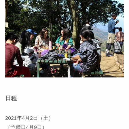
日程
2021年4月2日（土）
（予備日4月9日）