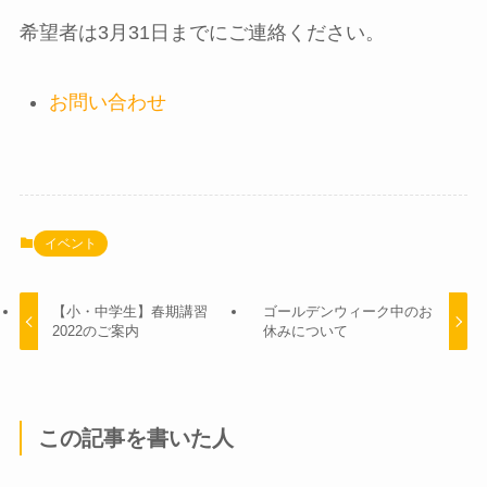
希望者は3月31日までにご連絡ください。
お問い合わせ
イベント
【小・中学生】春期講習
ゴールデンウィーク中のお
2022のご案内
休みについて
この記事を書いた人