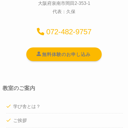
大阪府泉南市岡田2-353-1
代表：久保
072-482-9757
無料体験のお申し込み
教室のご案内
学び舎とは？
ご挨拶