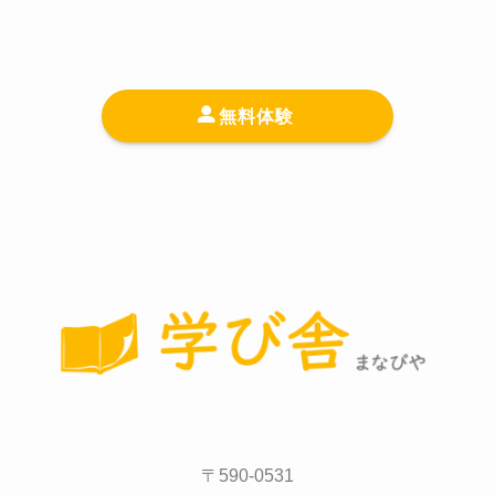
無料体験
〒590-0531