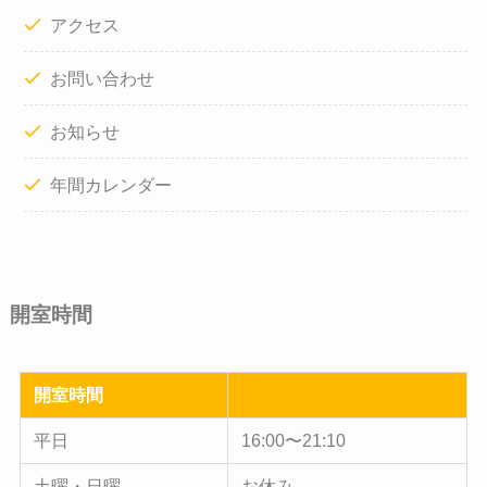
アクセス
お問い合わせ
お知らせ
年間カレンダー
開室時間
開室時間
平日
16:00〜21:10
土曜・日曜
お休み