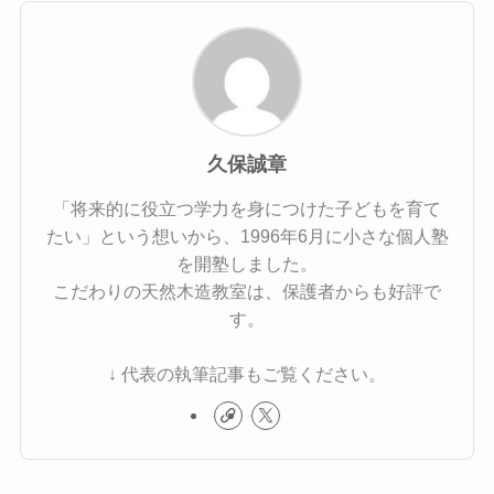
久保誠章
「将来的に役立つ学力を身につけた子どもを育て
たい」という想いから、1996年6月に小さな個人塾
を開塾しました。
こだわりの天然木造教室は、保護者からも好評で
す。
↓ 代表の執筆記事もご覧ください。