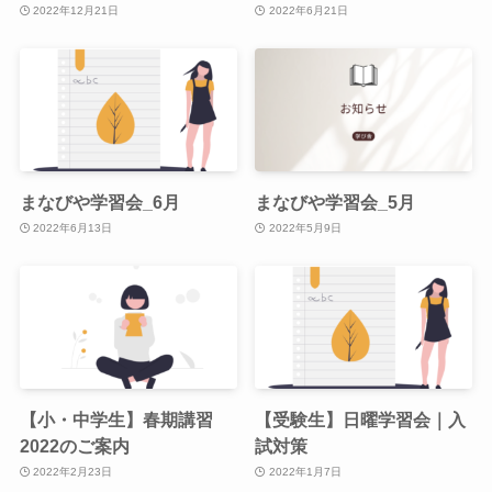
2022年12月21日
2022年6月21日
まなびや学習会_6月
まなびや学習会_5月
2022年6月13日
2022年5月9日
【小・中学生】春期講習
【受験生】日曜学習会｜入
2022のご案内
試対策
2022年2月23日
2022年1月7日