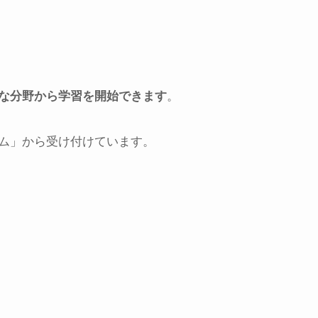
な分野から学習を開始できます
。
ム」から受け付けています。