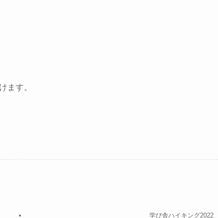
だけます。
学び舎ハイキング2022