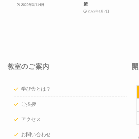
策
2022年3月14日
2022年1月7日
教室のご案内
開
学び舎とは？
ご挨拶
アクセス
お問い合わせ