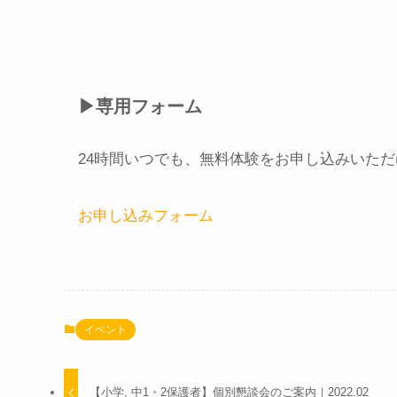
▶︎専用フォーム
24時間いつでも、無料体験をお申し込みいた
お申し込みフォーム
イベント
【小学, 中1・2保護者】個別懇談会のご案内｜2022.02