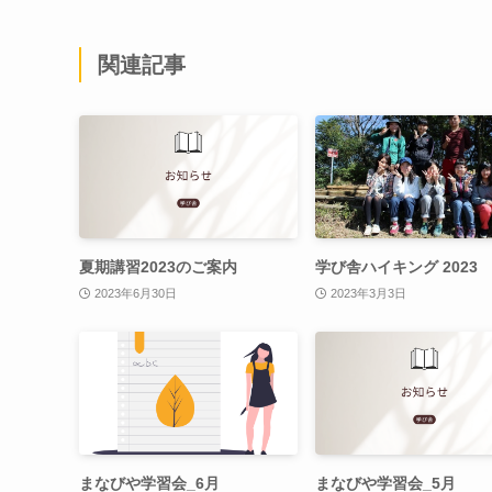
関連記事
夏期講習2023のご案内
学び舎ハイキング 2023
2023年6月30日
2023年3月3日
まなびや学習会_6月
まなびや学習会_5月