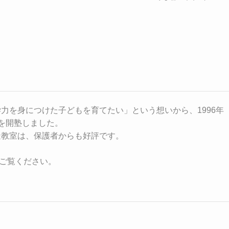
力を身につけた子どもを育てたい」という想いから、1996年
を開塾しました。
造教室は、保護者からも好評です。
もご覧ください。