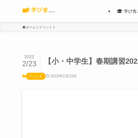
学び舎
ホーム
イベント
2022
【小・中学生】春期講習20
2/23
2022年2月23日
イベント