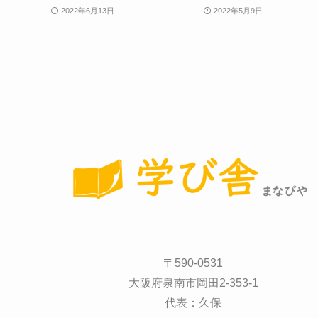
2022年6月13日
2022年5月9日
〒590-0531
大阪府泉南市岡田2-353-1
代表：久保