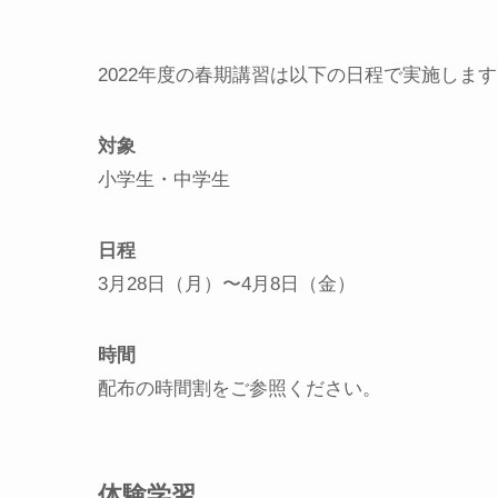
2022年度の春期講習は以下の日程で実施しま
対象
小学生・中学生
日程
3月28日（月）〜4月8日（金）
時間
配布の時間割をご参照ください。
体験学習