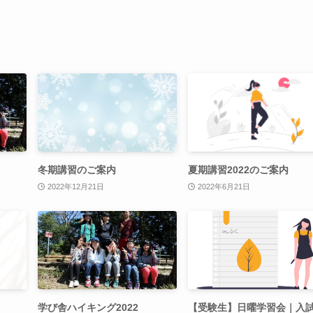
冬期講習のご案内
夏期講習2022のご案内
2022年12月21日
2022年6月21日
学び舎ハイキング2022
【受験生】日曜学習会｜入