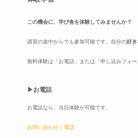
この機会に、学び舎を体験してみませんか？
講習の途中からでも参加可能です。自分の
好き
無料体験は「お電話」または「申し込みフォー
▶︎お電話
お電話なら、当日体験が可能です。
お問い合わせ｜電話