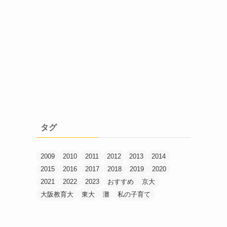
タグ
2009
2010
2011
2012
2013
2014
2015
2016
2017
2018
2019
2020
2021
2022
2023
おすすめ
京大
大阪教育大
東大
灘
私の子育て