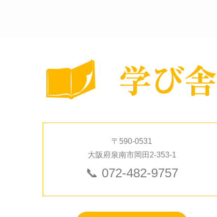
〒590-0531
大阪府泉南市岡田2-353-1
📞
072-482-9757