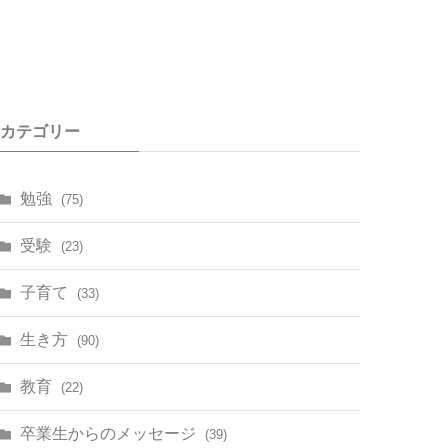
カテゴリー
勉強
(75)
受験
(23)
子育て
(33)
生き方
(90)
教育
(22)
卒業生からのメッセージ
(39)