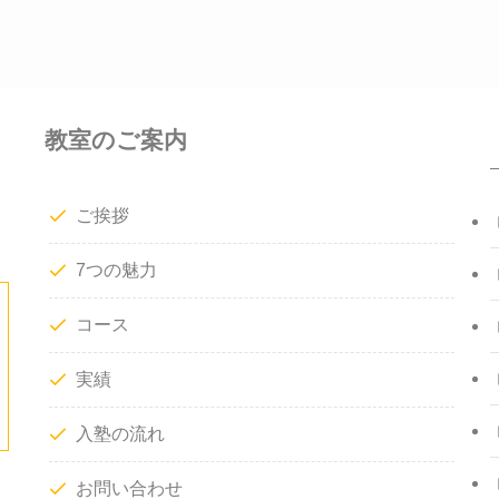
教室のご案内
ご挨拶
7つの魅力
コース
実績
入塾の流れ
お問い合わせ