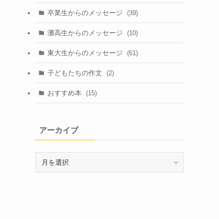
卒業生からのメッセージ
(39)
灘高生からのメッセージ
(10)
東大生からのメッセージ
(61)
子どもたちの作文
(2)
おすすめ本
(15)
アーカイブ
ア
ー
カ
イ
ブ