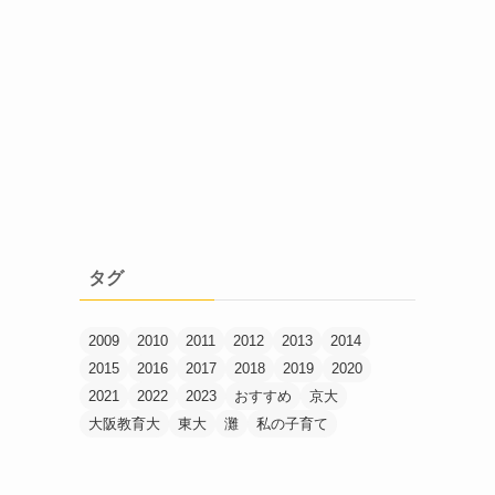
タグ
2009
2010
2011
2012
2013
2014
2015
2016
2017
2018
2019
2020
2021
2022
2023
おすすめ
京大
大阪教育大
東大
灘
私の子育て