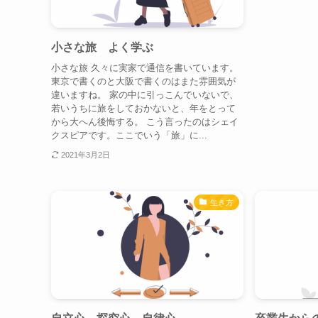
小さな旅 よく学ぶ
小さな旅 久々に実家で通信を書いています。
東京で書くのと大阪で書くのはまた雰囲気が
違いますね。 家の中に引っこんでいないで、
若いうちに旅をしておかないと、年をとって
から大へん後悔する。 こう言ったのはシェイ
クスピアです。ここでいう「旅」に...
2021年3月2日
生き方