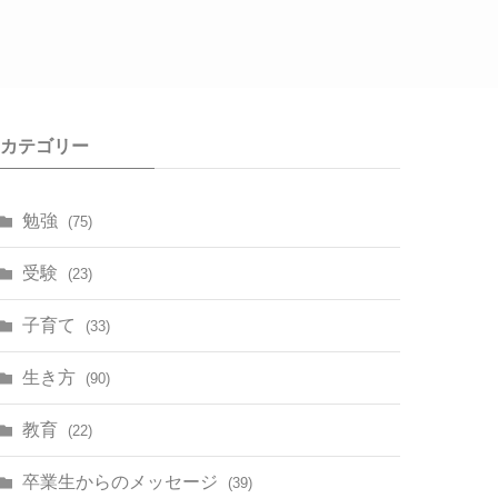
カテゴリー
勉強
(75)
受験
(23)
子育て
(33)
生き方
(90)
教育
(22)
卒業生からのメッセージ
(39)