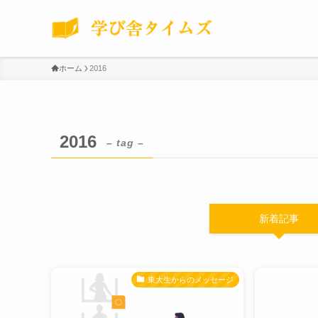
ホーム
2016
2016
– tag –
新着記事
東大生からのメッセージ