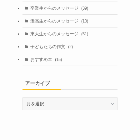
卒業生からのメッセージ
(39)
灘高生からのメッセージ
(10)
東大生からのメッセージ
(61)
子どもたちの作文
(2)
おすすめ本
(15)
アーカイブ
ア
ー
カ
イ
ブ