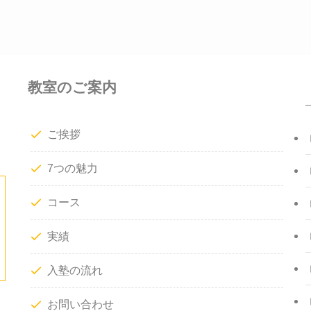
教室のご案内
ご挨拶
7つの魅力
コース
実績
入塾の流れ
お問い合わせ