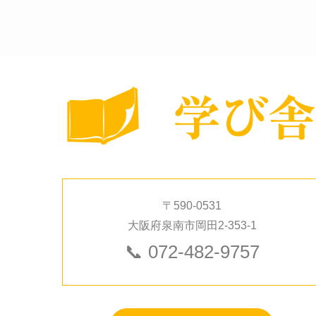
〒590-0531
大阪府泉南市岡田2-353-1
📞
072-482-9757