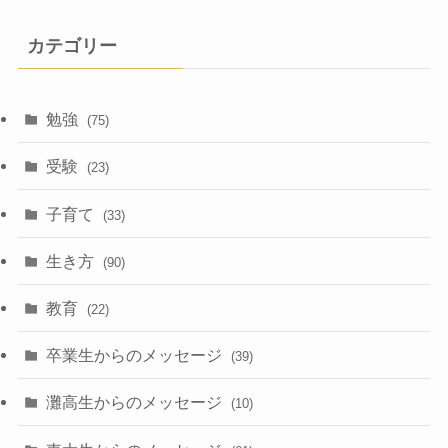
カテゴリー
勉強
(75)
受験
(23)
子育て
(33)
生き方
(90)
教育
(22)
卒業生からのメッセージ
(39)
灘高生からのメッセージ
(10)