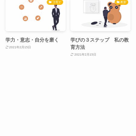
子育て
教育
学力・意志・自分を磨く
学びの３ステップ 私の教
育方法
2021年2月15日
2021年2月15日