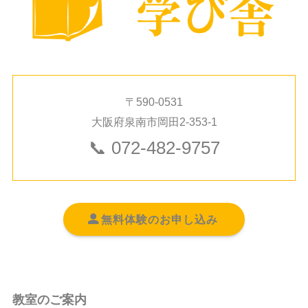
〒590-0531
大阪府泉南市岡田2-353-1
📞
072-482-9757
無料体験のお申し込み
教室のご案内