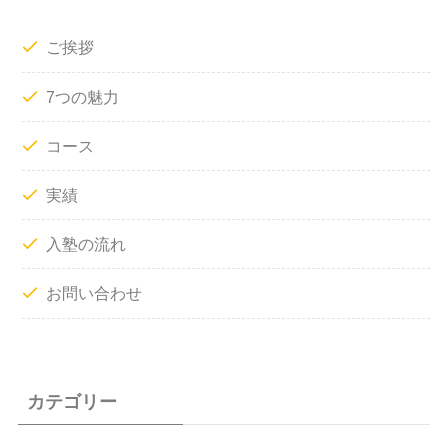
ご挨拶
7つの魅力
コース
実績
入塾の流れ
お問い合わせ
カテゴリー