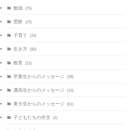
勉強
(75)
受験
(23)
子育て
(33)
生き方
(90)
教育
(22)
卒業生からのメッセージ
(39)
灘高生からのメッセージ
(10)
東大生からのメッセージ
(61)
子どもたちの作文
(2)