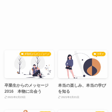
卒業生からのメッセージ
子育て
卒業生からのメッセージ
本当の楽しみ、本当の学び
2016 本物に出会う
を知る
2021年2月15日
2021年2月21日