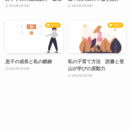
2022年2月15日
2021年2月16日
生き方
子育て
息子の成長と私の鍛錬
私の子育て方法 読書と登
山が学びの原動力
2021年2月15日
2021年2月15日