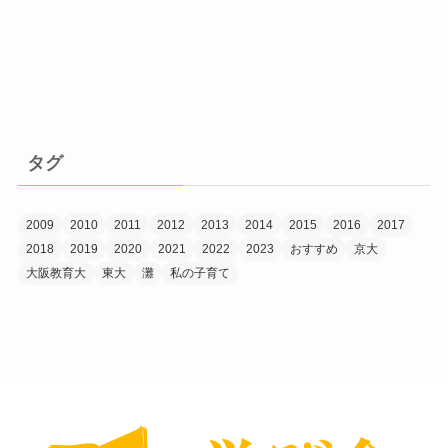
タグ
2009
2010
2011
2012
2013
2014
2015
2016
2017
2018
2019
2020
2021
2022
2023
おすすめ
京大
大阪教育大
東大
灘
私の子育て