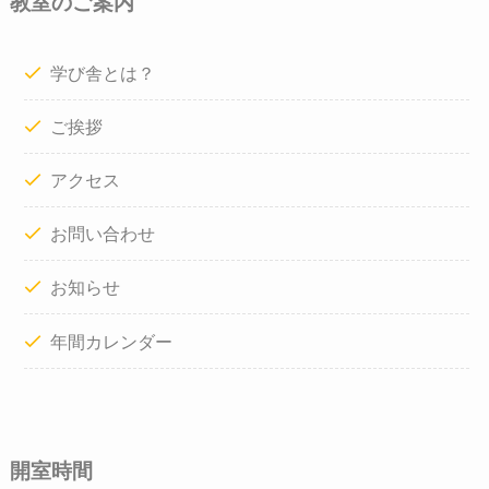
教室のご案内
学び舎とは？
ご挨拶
アクセス
お問い合わせ
お知らせ
年間カレンダー
開室時間