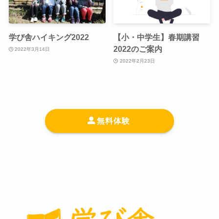
学び舎ハイキング2022
【小・中学生】春期講習
2022のご案内
2022年3月14日
2022年2月23日
無料体験