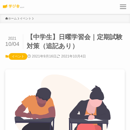
ホーム
イベント
【中学生】日曜学習会｜定期試験
2021
10/04
対策（追記あり）
2021年9月16日
2021年10月4日
イベント