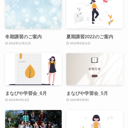
冬期講習のご案内
夏期講習2022のご案内
2022年12月21日
2022年6月21日
まなびや学習会_6月
まなびや学習会_5月
2022年6月13日
2022年5月9日