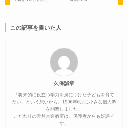
この記事を書いた人
久保誠章
「将来的に役立つ学力を身につけた子どもを育て
たい」という想いから、1996年6月に小さな個人塾
を開塾しました。
こだわりの天然木造教室は、保護者からも好評で
す。