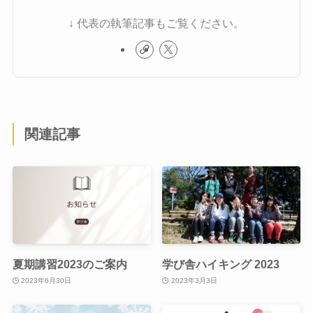
↓ 代表の執筆記事もご覧ください。
関連記事
夏期講習2023のご案内
学び舎ハイキング 2023
2023年6月30日
2023年3月3日