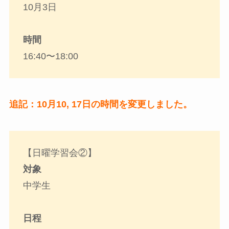
10月3日
時間
16:40〜18:00
追記：10月10, 17日の時間を変更しました。
【日曜学習会②】
対象
中学生
日程