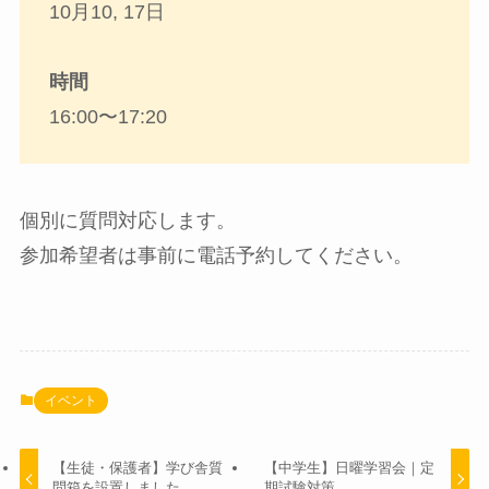
10月10, 17日
時間
16:00〜17:20
個別に質問対応します。
参加希望者は事前に電話予約してください。
イベント
【生徒・保護者】学び舎質
【中学生】日曜学習会｜定
問箱を設置しました
期試験対策