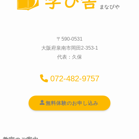
〒590-0531
大阪府泉南市岡田2-353-1
代表：久保
072-482-9757
無料体験のお申し込み