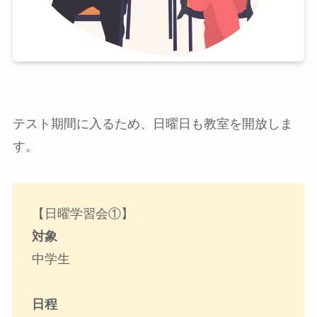
テスト期間に入るため、日曜日も教室を開放しま
す。
【日曜学習会①】
対象
中学生
日程