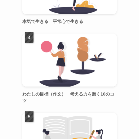
本気で生きる 平常心で生きる
わたしの目標（作文） 考える力を磨く10のコ
ツ