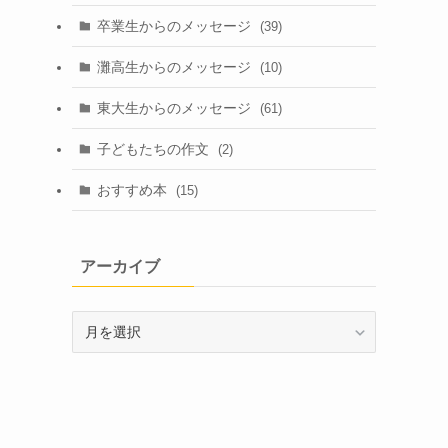
卒業生からのメッセージ
(39)
灘高生からのメッセージ
(10)
東大生からのメッセージ
(61)
子どもたちの作文
(2)
おすすめ本
(15)
アーカイブ
ア
ー
カ
イ
ブ