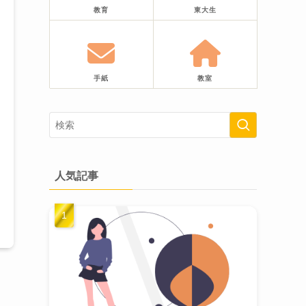
教育
東大生
手紙
教室
人気記事