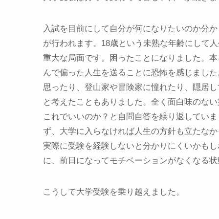
入試を目前にして自分が何になりたいのか分か
が行われます。18歳という未熟な年齢にして
重大な局面です。困ったことになりました。本
んで偏った人生を送ることに恐怖を感じました
思ったり、登山家や冒険家に憧れたり、隠居し
と考えたこともありました。全く面白味のない
これでいいのか？と自問自答を繰り返していま
ず、大学に入らなければ人生の方針も立たなか
実際に受験を経験しないと分かりにくいかもし
に、前日になってモチベーションがなくなる状
こうして大学受験を乗り越えました。