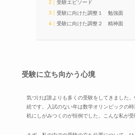
受験エピソード
受験に向けた調整１ 勉強面
受験に向けた調整２ 精神面
受験に立ち向かう心境
気づけば誰よりも多くの受験をしてきました。
続です。入試のない年は数学オリンピックの時
机にしがみつくのが恒例でした。こんな私が受