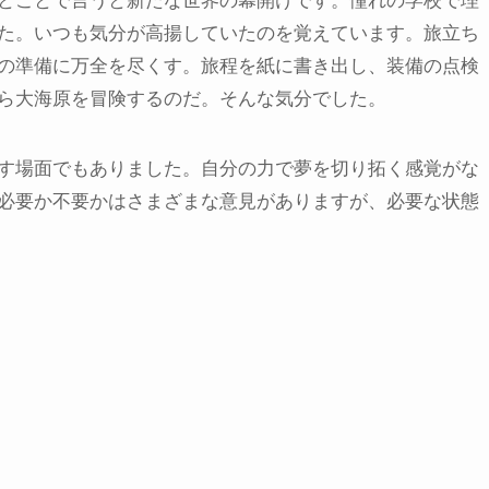
とことで言うと新たな世界の幕開けです。憧れの学校で理
た。いつも気分が高揚していたのを覚えています。旅立ち
の準備に万全を尽くす。旅程を紙に書き出し、装備の点検
ら大海原を冒険するのだ。そんな気分でした。
す場面でもありました。自分の力で夢を切り拓く感覚がな
必要か不要かはさまざまな意見がありますが、必要な状態