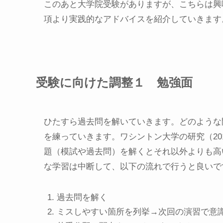
このあと大学院受験がありますが、こちらは興
項より実践的なアドバイスを紹介していきます
受験に向けた調整１ 勉強面
ひたすら過去問を解いていきます。どのような
を練っていきます。ワシントン大学の研究（20
題（模試や過去問）を解くとそれ以外よりも高
な学習は中断して、以下の流れで行うと良いで
過去問を解く
ミスしやすい箇所を列挙→次回の演習で意