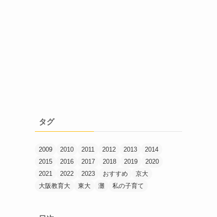
タグ
2009
2010
2011
2012
2013
2014
2015
2016
2017
2018
2019
2020
2021
2022
2023
おすすめ
京大
大阪教育大
東大
灘
私の子育て