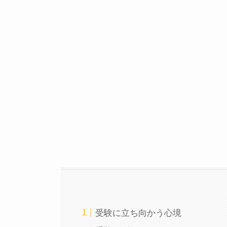
受験に立ち向かう心境