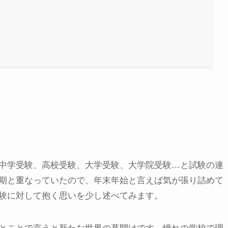
中学受験、高校受験、大学受験、大学院受験…と試験の連
期と重なっていたので、年末年始と言えば気が張り詰めて
験に対して抱く思いを少し述べてみます。