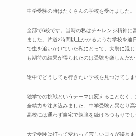
中学受験の時はたくさんの学校を受けました。
全部で6校です。当時の私はチャレンジ精神に
ました。片道2時間以上かかるような学校を連
で虫を追いかけていた私にとって、大勢に混じ
も期待の結果が得られたのは受験を楽しんだか
途中でどうしても行きたい学校を見つけてしま
独学での挑戦というテーマは変えることなく、
全精力を注ぎ込みました。中学受験と異なり高
高校には通わず自宅で勉強を続けるつもりでし
大学受験は打って変わって苦しい日々が続きま