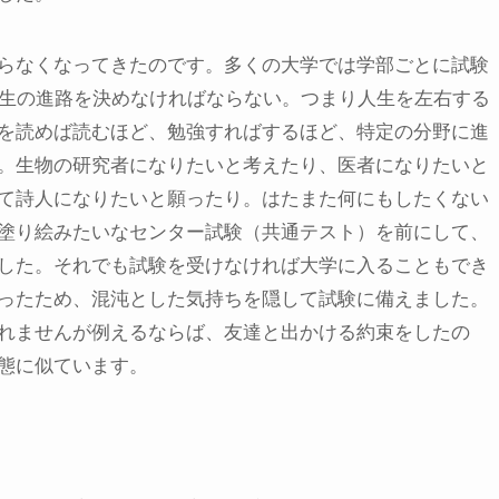
らなくなってきたのです。多くの大学では学部ごとに試験
人生の進路を決めなければならない。つまり人生を左右する
を読めば読むほど、勉強すればするほど、特定の分野に進
。生物の研究者になりたいと考えたり、医者になりたいと
て詩人になりたいと願ったり。はたまた何にもしたくない
塗り絵みたいなセンター試験（共通テスト）を前にして、
した。それでも試験を受けなければ大学に入ることもでき
ったため、混沌とした気持ちを隠して試験に備えました。
れませんが例えるならば、友達と出かける約束をしたの
態に似ています。