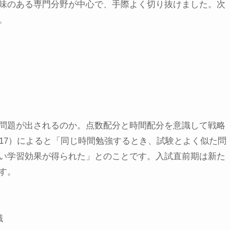
味のある専門分野が中心で、手際よく切り抜けました。次
。
問題が出されるのか。点数配分と時間配分を意識して戦略
17）によると「同じ時間勉強するとき、試験とよく似た問
い学習効果が得られた」とのことです。入試直前期は新た
す。
識