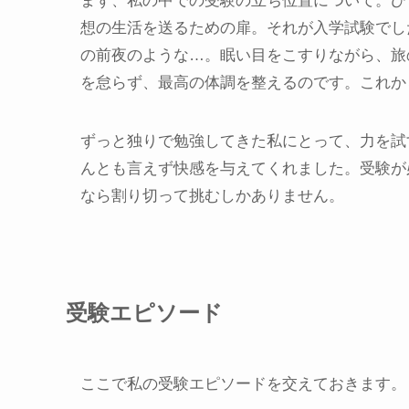
まず、私の中での受験の立ち位置について。ひ
想の生活を送るための扉。それが入学試験でし
の前夜のような…。眠い目をこすりながら、旅
を怠らず、最高の体調を整えるのです。これか
ずっと独りで勉強してきた私にとって、力を試
んとも言えず快感を与えてくれました。受験が
なら割り切って挑むしかありません。
受験エピソード
ここで私の受験エピソードを交えておきます。